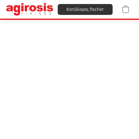
Κατάλογος fischer