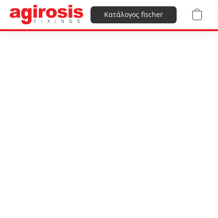
Κατάλογος fischer