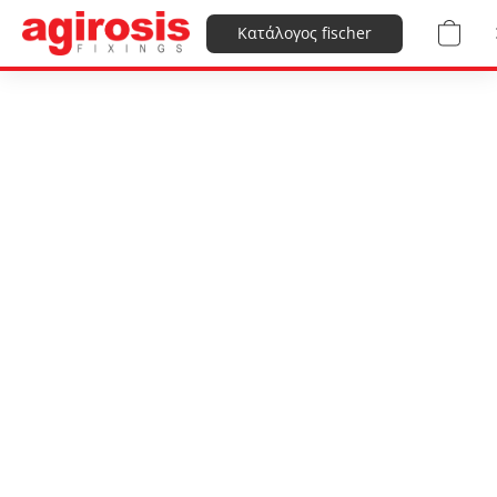
Κατάλογος fischer