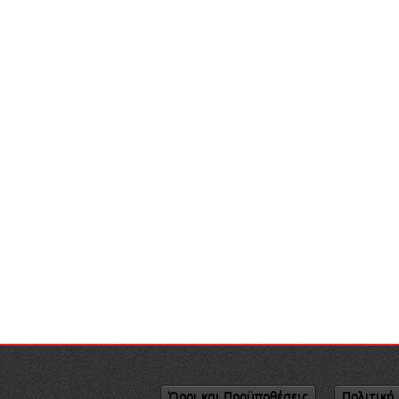
Όροι και Προϋποθέσεις
Πολιτική