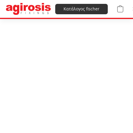
Κατάλογος fischer