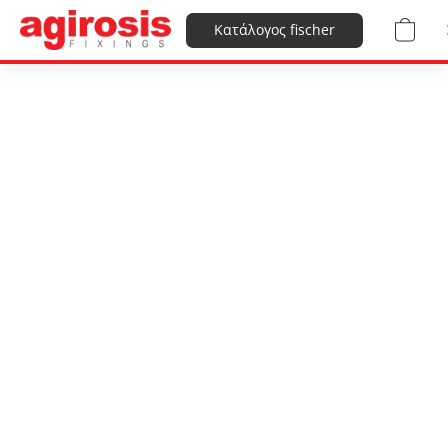
Κατάλογος fischer