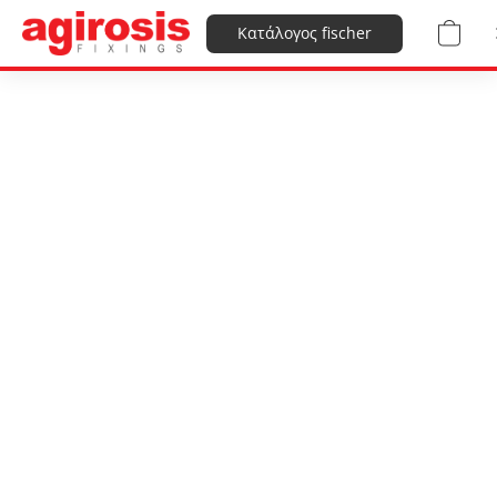
Κατάλογος fischer