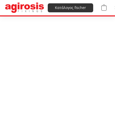
Κατάλογος fischer