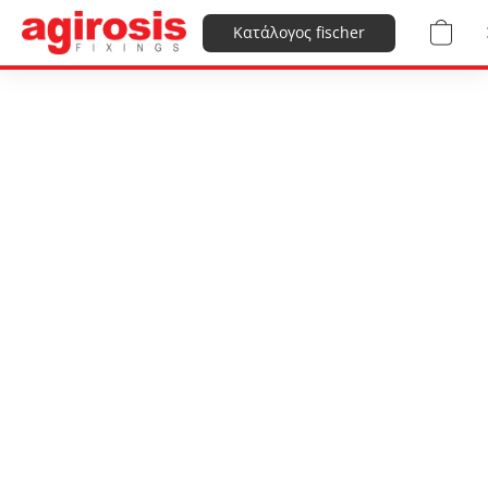
Κατάλογος fischer