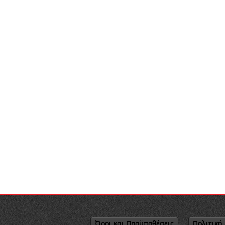
Όροι και Προϋποθέσεις
Πολιτική