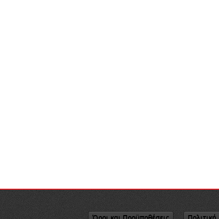
Όροι και Προϋποθέσεις
Πολιτική