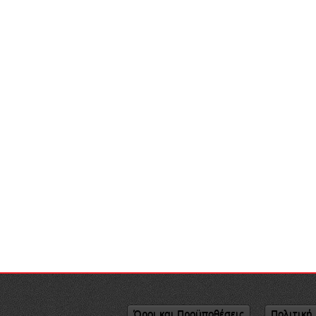
Όροι και Προϋποθέσεις
Πολιτική