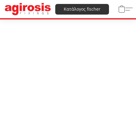
Κατάλογος fischer