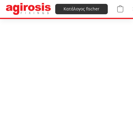
Κατάλογος fischer