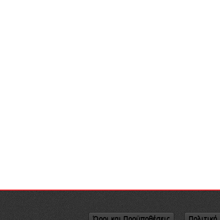
Όροι και Προϋποθέσεις
Πολιτική