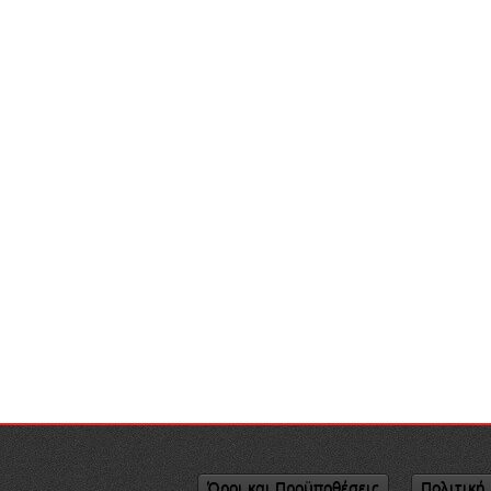
Όροι και Προϋποθέσεις
Πολιτική