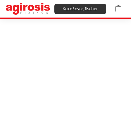
Κατάλογος fischer