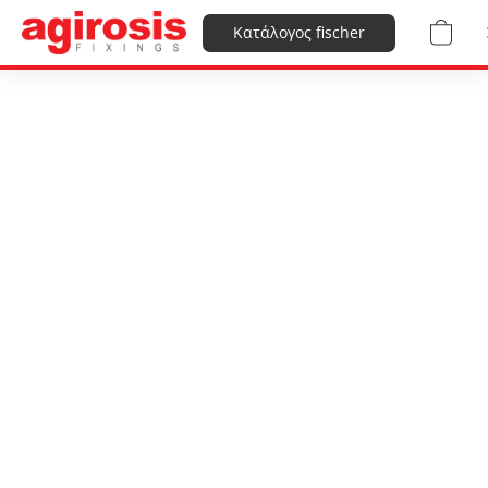
Κατάλογος fischer