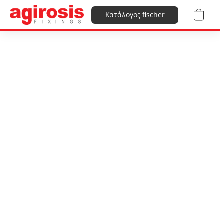
Κατάλογος fischer