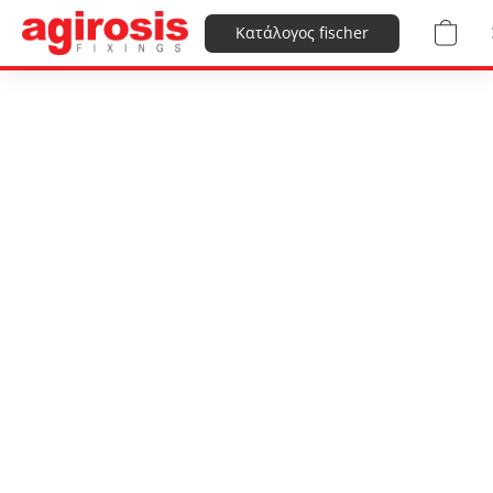
Κατάλογος fischer