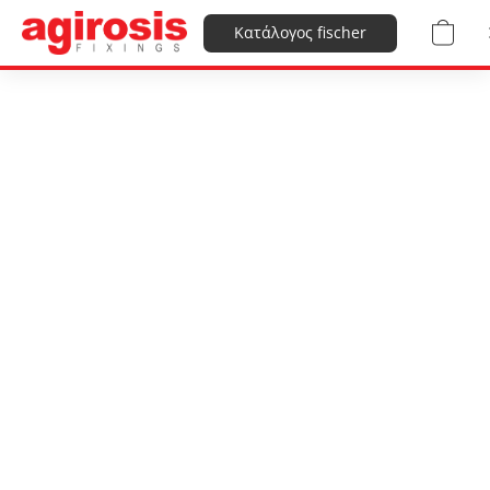
Κατάλογος fischer