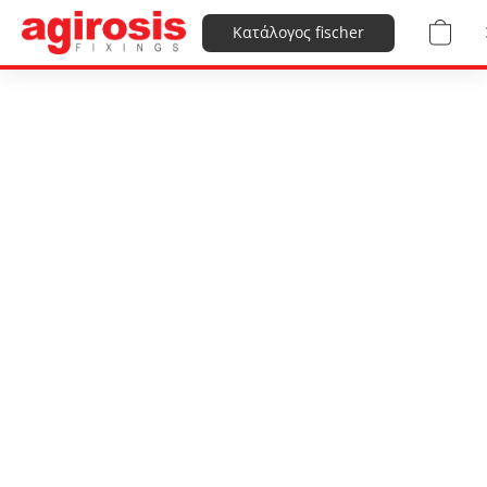
Κατάλογος fischer