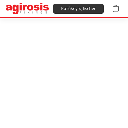
Κατάλογος fischer