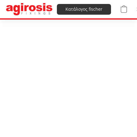
Κατάλογος fischer