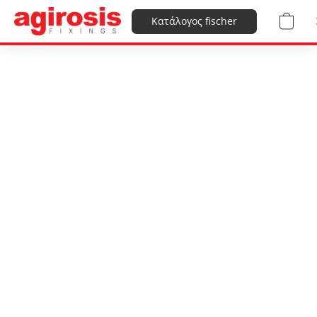
Κατάλογος fischer