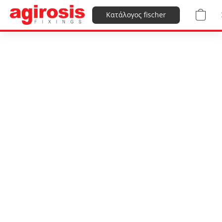
Κατάλογος fischer