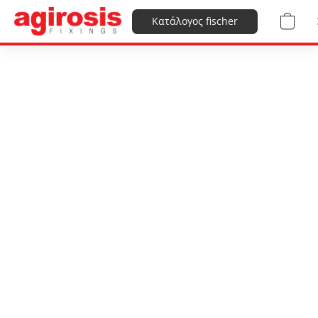
Κατάλογος fischer