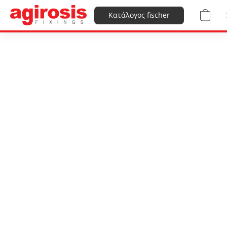
Κατάλογος fischer