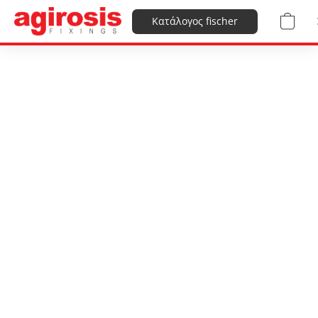
Κατάλογος fischer