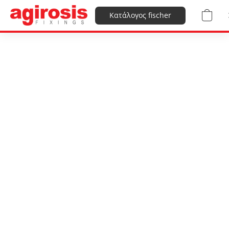
Κατάλογος fischer