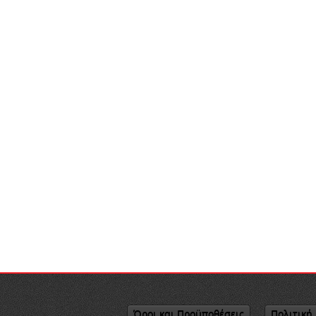
Όροι και Προϋποθέσεις
Πολιτική