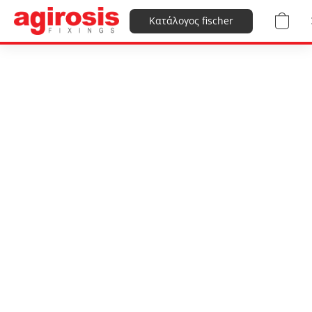
Κατάλογος fischer