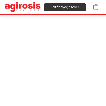
Κατάλογος fischer