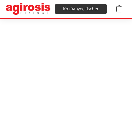
Κατάλογος fischer