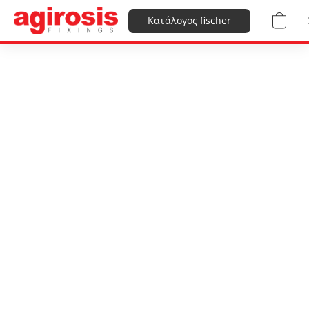
Κατάλογος fischer